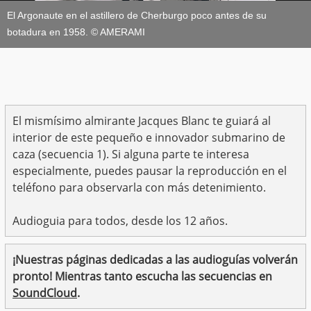
El Argonaute en el astillero de Cherburgo poco antes de su
botadura en 1958. © AMERAMI
El mismísimo almirante Jacques Blanc te guiará al
interior de este pequeño e innovador submarino de
caza (secuencia 1). Si alguna parte te interesa
especialmente, puedes pausar la reproducción en el
teléfono para observarla con más detenimiento.
Audioguia para todos, desde los 12 años.
¡Nuestras páginas dedicadas a las audioguías volverán
pronto! Mientras tanto escucha las secuencias en
SoundCloud
.