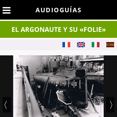
AUDIOGUÍAS
EL ARGONAUTE Y SU «FOLIE»