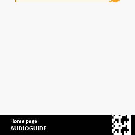
Home page
AUDIOGUIDE