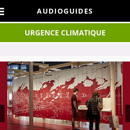
AUDIOGUIDES
URGENCE CLIMATIQUE