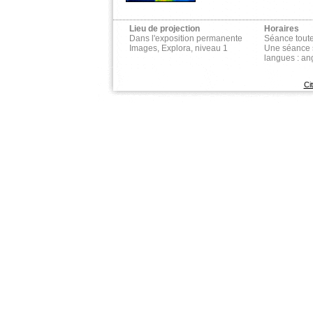
Lieu de projection
Horaires
Dans l'exposition permanente
Séance tout
Images, Explora, niveau 1
Une séance s
langues : ang
Ci