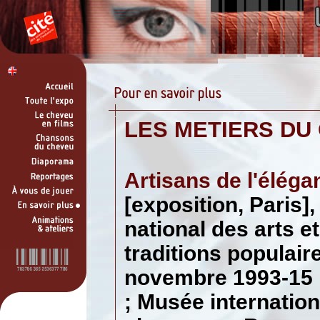
LES METIERS DU
Artisans de l'éléga
[exposition, Paris]
national des arts et
traditions populair
novembre 1993-15 
; Musée internation