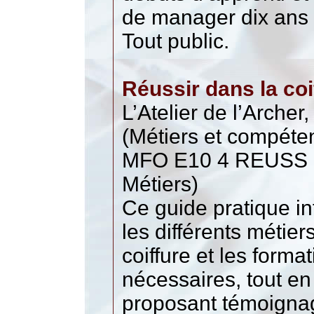
de manager dix ans 
Tout public.
Réussir dans la coi
L’Atelier de l’Archer
(Métiers et compéte
MFO E10 4 REUSS (
Métiers)
Ce guide pratique i
les différents métier
coiffure et les forma
nécessaires, tout en
proposant témoigna