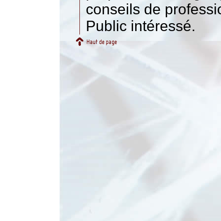
conseils de professi
Public intéressé.