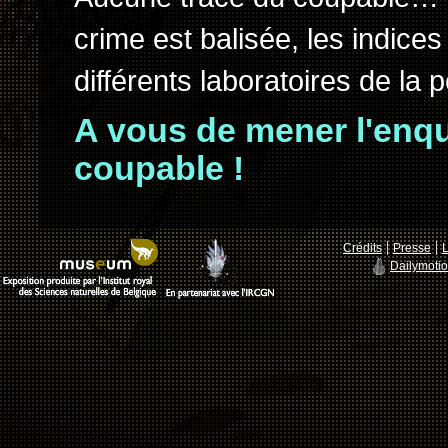
crime est balisée, les indices
différents laboratoires de la p
A vous de mener l'enqu
coupable !
|
|
Crédits
Presse
L
Dailymoti