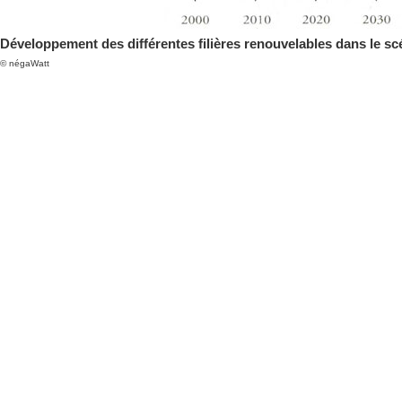
Développement des différentes filières renouvelables dans le s
© négaWatt