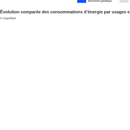
Évolution comparée des consommations d'énergie par usages ent
© négaWatt