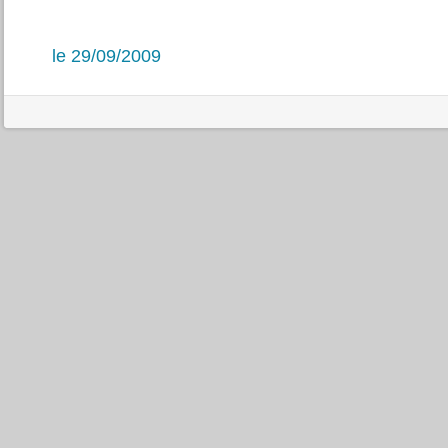
le 29/09/2009