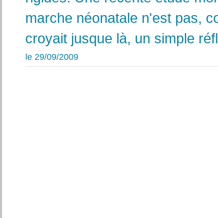
marche néonatale n'est pas, 
croyait jusque là, un simple réf
le 29/09/2009