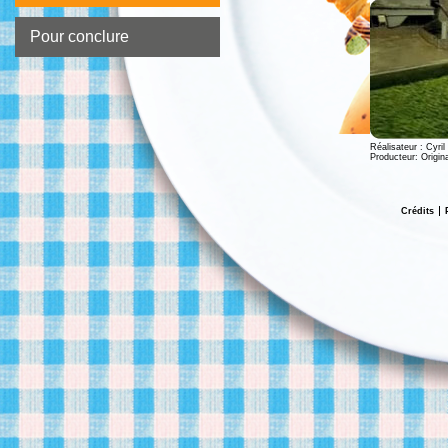
Pour conclure
Réalisateur : Cyri
Producteur: Origin
Crédits