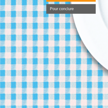
Pour conclure