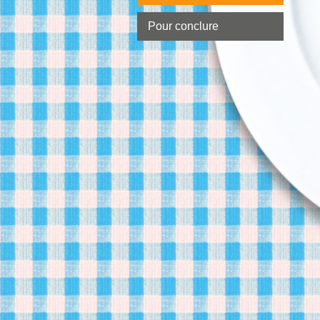
Pour conclure