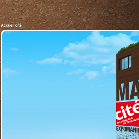
Accueil cité