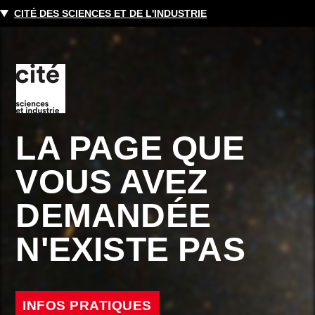
CITÉ DES SCIENCES ET DE L'INDUSTRIE
LA PAGE QUE
VOUS AVEZ
DEMANDÉE
N'EXISTE PAS
INFOS PRATIQUES