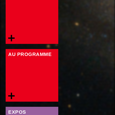
AU PROGRAMME
EXPOS