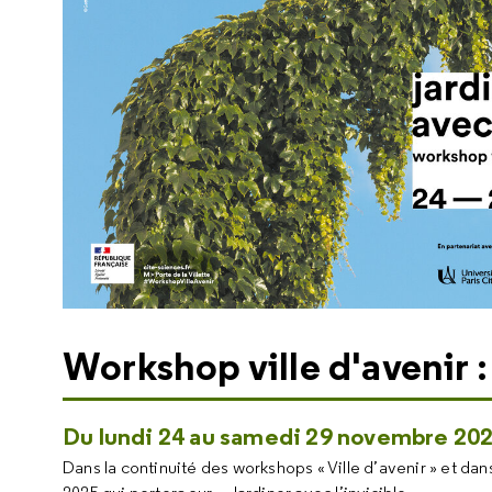
Workshop ville d'avenir :
Du lundi 24 au samedi 29 novembre 20
Dans la continuité des workshops « Ville d’avenir » et dan