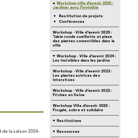
Workshop ville d'avenir 2025 :
Jardiner avec l'invisible
Restitution de projets
Conférences
Workshop - Ville d'avenir 2025 :
Table ronde cueillette et place
des plantes comestibles dans la
ville
Workshop - Ville d'avenir 2024 :
Les invisibles dans les jardins
Workshop - Ville d'avenir 2023 :
Les plantes actrices des
interstices
Workshop - Ville d'avenir 2022 :
Friches en Seine
Workshop Ville d'avenir 2020 :
Frugale, sobre et solidaire
Restitutions
 de la saison 2024-
Ressources