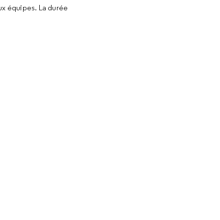
deux équipes. La durée