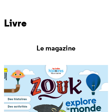
Livre
Le magazine