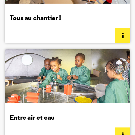
Tous au chantier !
(informations complémentaires)
Entre air et eau
(informations complémentaires)