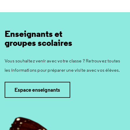
Enseignants et
groupes scolaires
Vous souhaitez venir avec votre classe ? Retrouvez toutes
les informations pour préparer une visite avec vos élèves.
Espace enseignants