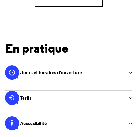
En pratique
Jours et horaires d’ouverture
Tarifs
Accessibilité