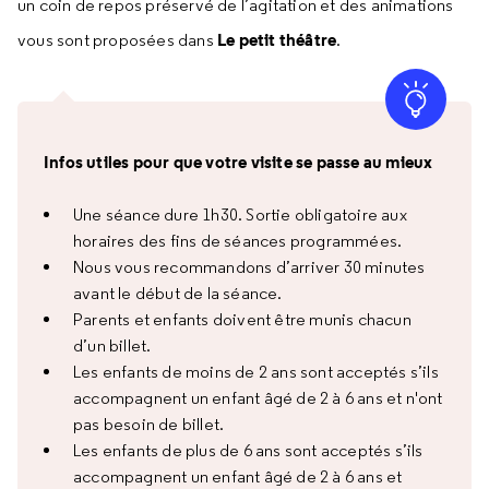
un coin de repos préservé de l’agitation et des animations
Le petit théâtre
vous sont proposées dans
.
Infos utiles pour que votre visite se passe au mieux
Une séance dure 1h30. Sortie obligatoire aux
horaires des fins de séances programmées.
Nous vous recommandons d’arriver 30 minutes
avant le début de la séance.
Parents et enfants doivent être munis chacun
d’un billet.
Les enfants de moins de 2 ans sont acceptés s’ils
accompagnent un enfant âgé de 2 à 6 ans et n'ont
pas besoin de billet.
Les enfants de plus de 6 ans sont acceptés s’ils
accompagnent un enfant âgé de 2 à 6 ans et