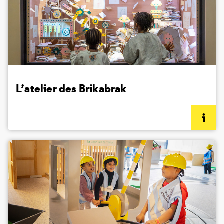
L’atelier des Brikabrak
(informations complémentaires)