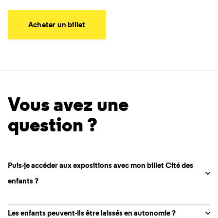
Acheter un billet
Vous avez une
question ?
Puis-je accéder aux expositions avec mon billet Cité des
enfants ?
Les enfants peuvent-ils être laissés en autonomie ?