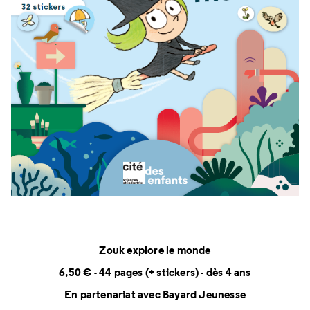
Zouk explore le monde
6,50 € - 44 pages (+ stickers) - dès 4 ans
En partenariat avec Bayard Jeunesse