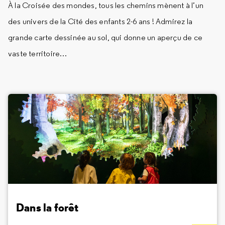
À la Croisée des mondes, tous les chemins mènent à l’un
des univers de la Cité des enfants 2-6 ans ! Admirez la
grande carte dessinée au sol, qui donne un aperçu de ce
vaste territoire…
Dans la forêt