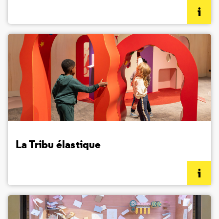
(informations complémentaires)
La Tribu élastique
(informations complémentaires)