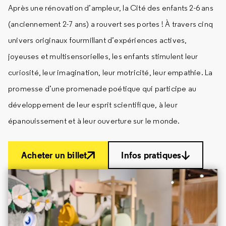
Après une rénovation d’ampleur, la Cité des enfants 2-6 ans
(anciennement 2-7 ans) a rouvert ses portes ! À travers cinq
univers originaux fourmillant d’expériences actives,
joyeuses et multisensorielles, les enfants stimulent leur
curiosité, leur imagination, leur motricité, leur empathie. La
promesse d’une promenade poétique qui participe au
développement de leur esprit scientifique, à leur
épanouissement et à leur ouverture sur le monde.
Acheter un billet
Infos pratiques