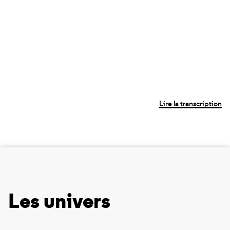
Lire la transcription
Les univers