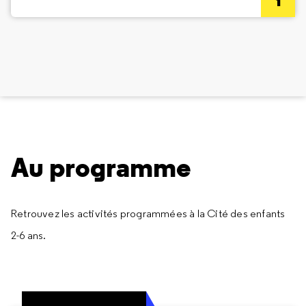
Au programme
Retrouvez les activités programmées à la Cité des enfants
2-6 ans.