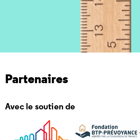
Partenaires
Avec le soutien de