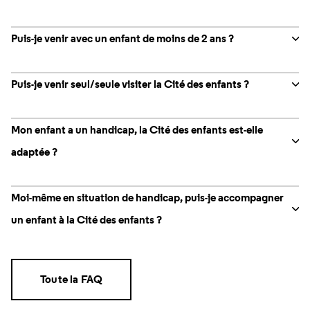
Puis-je venir avec un enfant de moins de 2 ans ?
Puis-je venir seul/seule visiter la Cité des enfants ?
Mon enfant a un handicap, la Cité des enfants est-elle
adaptée ?
Moi-même en situation de handicap, puis-je accompagner
un enfant à la Cité des enfants ?
Toute la FAQ