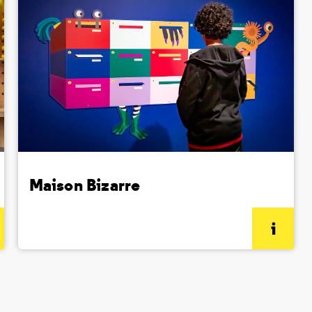
Maison Bizarre
(informations complémentaires)