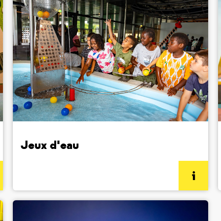
Jeux d'eau
(informations complémentaires)