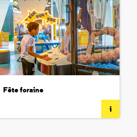
Fête foraine
(informations complémentaires)