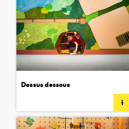
Dessus dessous
(informations complémentaires)