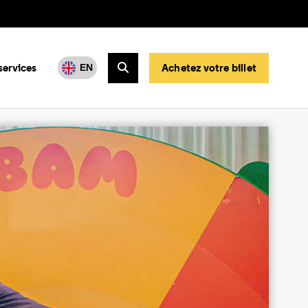
services
Achetez votre billet
EN
Rechercher