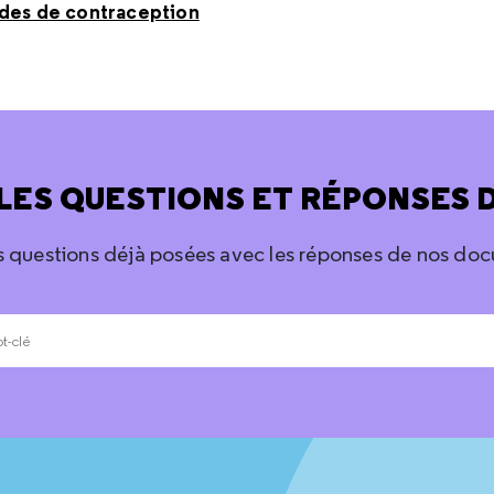
odes de contraception
LES QUESTIONS ET RÉPONSES 
s questions déjà posées avec les réponses de nos doc