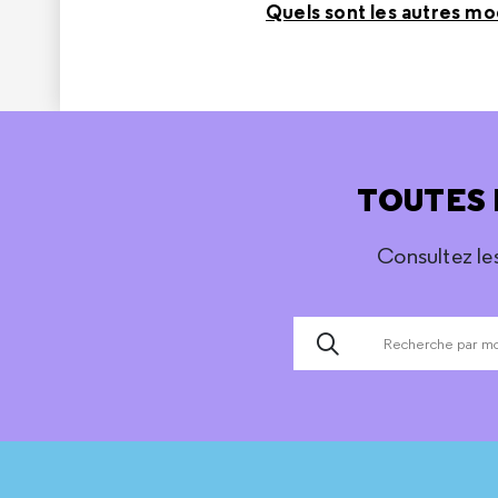
Quels sont les autres m
TOUTES 
Consultez le