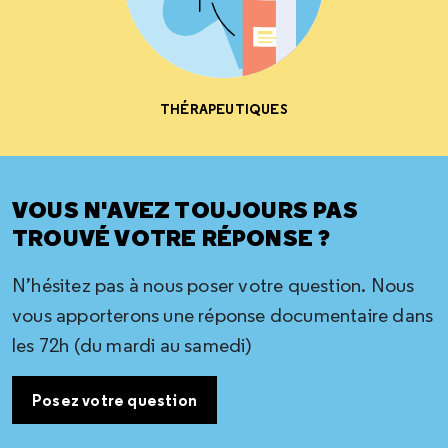
THÉRAPEUTIQUES
VOUS N'AVEZ TOUJOURS PAS
TROUVÉ VOTRE RÉPONSE ?
N’hésitez pas à nous poser votre question. Nous
vous apporterons une réponse documentaire dans
les 72h (du mardi au samedi)
Posez votre question