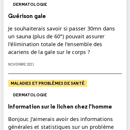
DERMATOLOGIE
Guérison gale
Je souhaiterais savoir si passer 30mn dans
un sauna (plus de 60°) pouvait assurer
l'élimination totale de l'ensemble des
acariens de la gale sur le corps ?
NOVEMBRE 2021
MALADIES ET PROBLÈMES DE SANTÉ
DERMATOLOGIE
Information sur le lichen chez l'homme
Bonjour, J'aimerais avoir des informations
générales et statistiques sur un problème