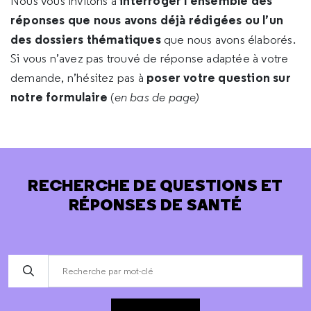
interroger l’ensemble des
Nous vous invitons à
réponses que nous avons déjà rédigées ou l’un
des dossiers thématiques
que nous avons élaborés.
Si vous n’avez pas trouvé de réponse adaptée à votre
poser votre question sur
demande, n’hésitez pas à
notre formulaire
(
en bas de page)
RECHERCHE DE QUESTIONS ET
RÉPONSES DE SANTÉ