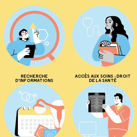
RECHERCHE
ACCÈS AUX SOINS - DROIT
D'INFORMATIONS
DE LA SANTÉ