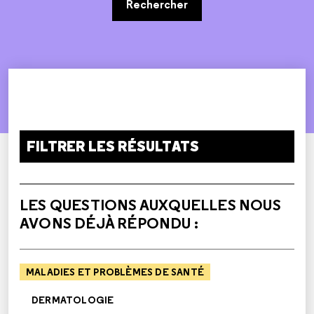
Rechercher
FILTRER LES RÉSULTATS
LES QUESTIONS AUXQUELLES NOUS
AVONS DÉJÀ RÉPONDU :
MALADIES ET PROBLÈMES DE SANTÉ
DERMATOLOGIE