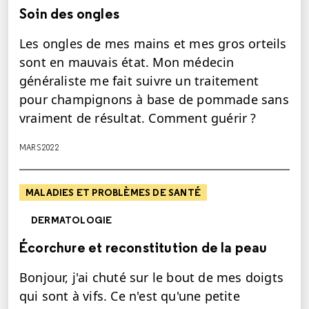
Soin des ongles
Les ongles de mes mains et mes gros orteils
sont en mauvais état. Mon médecin
généraliste me fait suivre un traitement
pour champignons à base de pommade sans
vraiment de résultat. Comment guérir ?
MARS 2022
MALADIES ET PROBLÈMES DE SANTÉ
DERMATOLOGIE
Écorchure et reconstitution de la peau
Bonjour, j'ai chuté sur le bout de mes doigts
qui sont à vifs. Ce n'est qu'une petite