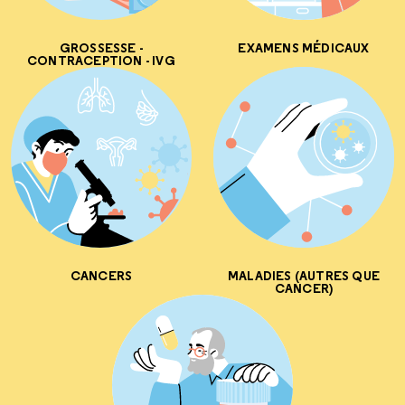
GROSSESSE -
EXAMENS MÉDICAUX
CONTRACEPTION - IVG
CANCERS
MALADIES (AUTRES QUE
CANCER)