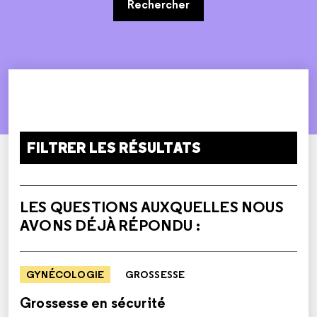
Rechercher
FILTRER LES RÉSULTATS
LES QUESTIONS AUXQUELLES NOUS
AVONS DÉJÀ RÉPONDU :
GYNÉCOLOGIE
GROSSESSE
Grossesse en sécurité