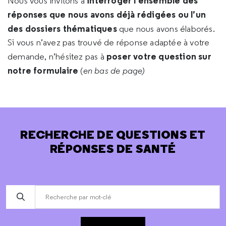
interroger l’ensemble des
Nous vous invitons à
réponses que nous avons déjà rédigées ou l’un
des dossiers thématiques
que nous avons élaborés.
Si vous n’avez pas trouvé de réponse adaptée à votre
poser votre question sur
demande, n’hésitez pas à
notre formulaire
(
en bas de page)
RECHERCHE DE QUESTIONS ET
RÉPONSES DE SANTÉ