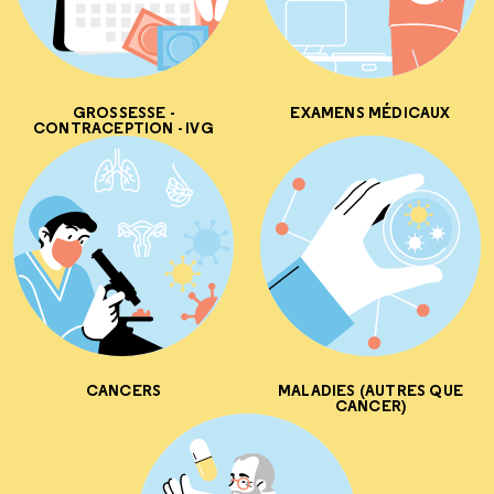
GROSSESSE -
EXAMENS MÉDICAUX
CONTRACEPTION - IVG
CANCERS
MALADIES (AUTRES QUE
CANCER)