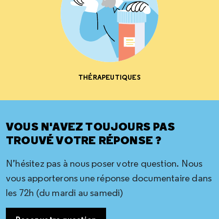
THÉRAPEUTIQUES
VOUS N'AVEZ TOUJOURS PAS
TROUVÉ VOTRE RÉPONSE ?
N’hésitez pas à nous poser votre question. Nous
vous apporterons une réponse documentaire dans
les 72h (du mardi au samedi)