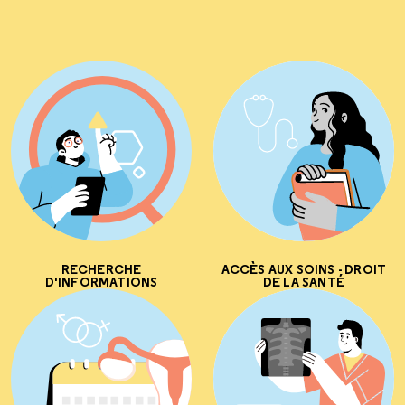
RECHERCHE
ACCÈS AUX SOINS - DROIT
D'INFORMATIONS
DE LA SANTÉ