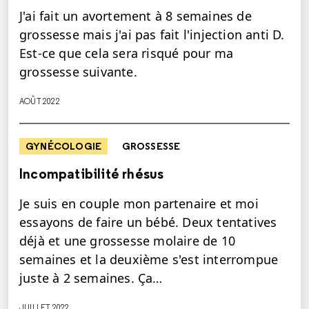
J'ai fait un avortement à 8 semaines de
grossesse mais j'ai pas fait l'injection anti D.
Est-ce que cela sera risqué pour ma
grossesse suivante.
AOÛT 2022
GYNÉCOLOGIE
GROSSESSE
Incompatibilité rhésus
Je suis en couple mon partenaire et moi
essayons de faire un bébé. Deux tentatives
déjà et une grossesse molaire de 10
semaines et la deuxième s'est interrompue
juste à 2 semaines. Ça…
JUILLET 2022