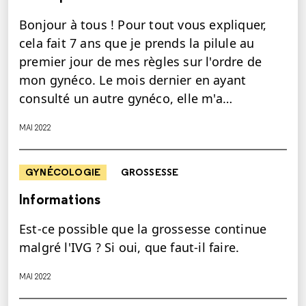
Bonjour à tous ! Pour tout vous expliquer,
cela fait 7 ans que je prends la pilule au
premier jour de mes règles sur l'ordre de
mon gynéco. Le mois dernier en ayant
consulté un autre gynéco, elle m'a…
MAI 2022
GYNÉCOLOGIE
GROSSESSE
Informations
Est-ce possible que la grossesse continue
malgré l'IVG ? Si oui, que faut-il faire.
MAI 2022