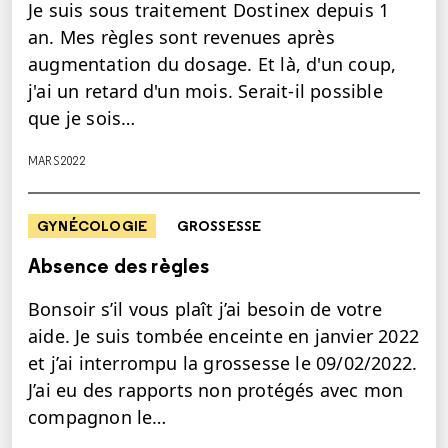
Je suis sous traitement Dostinex depuis 1
an. Mes règles sont revenues après
augmentation du dosage. Et là, d'un coup,
j'ai un retard d'un mois. Serait-il possible
que je sois…
MARS 2022
GYNÉCOLOGIE
GROSSESSE
Absence des règles
Bonsoir s’il vous plaît j’ai besoin de votre
aide. Je suis tombée enceinte en janvier 2022
et j’ai interrompu la grossesse le 09/02/2022.
J’ai eu des rapports non protégés avec mon
compagnon le…