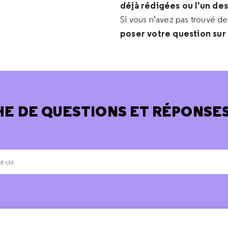
déjà rédigées ou l’un de
Si vous n’avez pas trouvé d
poser votre question sur
E DE QUESTIONS ET RÉPONSES