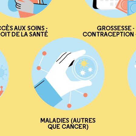
CÈS AUX SOINS -
GROSSESSE -
OIT DE LA SANTÉ
CONTRACEPTION -
MALADIES (AUTRES
QUE CANCER)