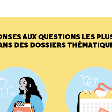
ONSES AUX QUESTIONS LES PLU
ANS DES DOSSIERS THÉMATIQU