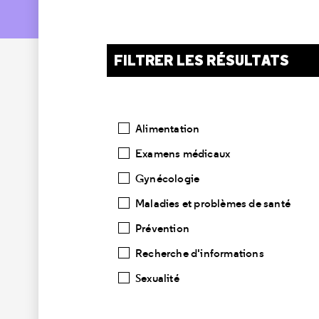
FILTRER LES RÉSULTATS
Catégories
Alimentation
Examens médicaux
Gynécologie
Maladies et problèmes de santé
Prévention
Recherche d'informations
Sexualité