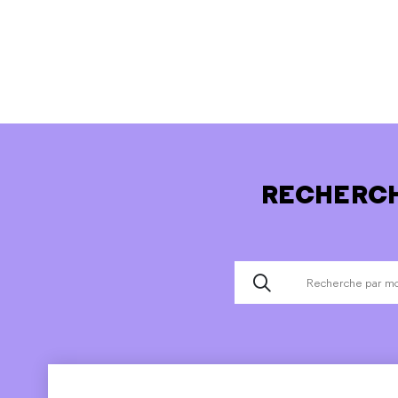
RECHERCH