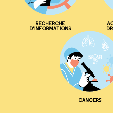
RECHERCHE
AC
D'INFORMATIONS
DR
CANCERS