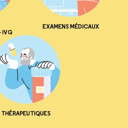
EXAMENS MÉDICAUX
 IVG
THÉRAPEUTIQUES