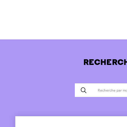
RECHERCH