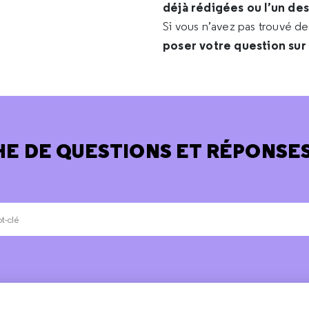
déjà rédigées ou l’un de
Si vous n’avez pas trouvé d
poser votre question sur
E DE QUESTIONS ET RÉPONSES