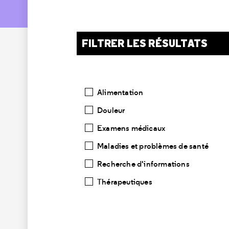
FILTRER LES RÉSULTATS
Catégories
Alimentation
Douleur
Examens médicaux
Maladies et problèmes de santé
Recherche d'informations
Thérapeutiques