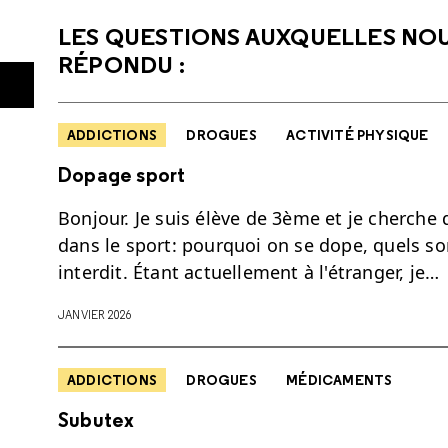
LES QUESTIONS AUXQUELLES NO
RÉPONDU :
ADDICTIONS
DROGUES
ACTIVITÉ PHYSIQUE
Dopage sport
Bonjour. Je suis élève de 3ème et je cherche
dans le sport: pourquoi on se dope, quels so
interdit. Étant actuellement à l'étranger, je…
JANVIER 2026
ADDICTIONS
DROGUES
MÉDICAMENTS
Subutex