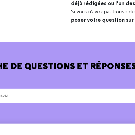
déjà rédigées ou l’un de
Si vous n’avez pas trouvé d
poser votre question sur
E DE QUESTIONS ET RÉPONSES