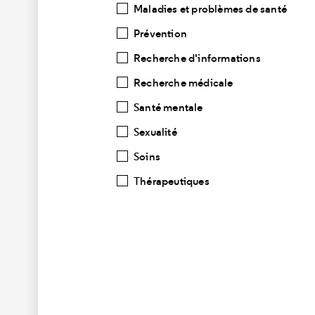
Maladies et problèmes de santé
Prévention
Recherche d'informations
Recherche médicale
Santé mentale
Sexualité
Soins
Thérapeutiques