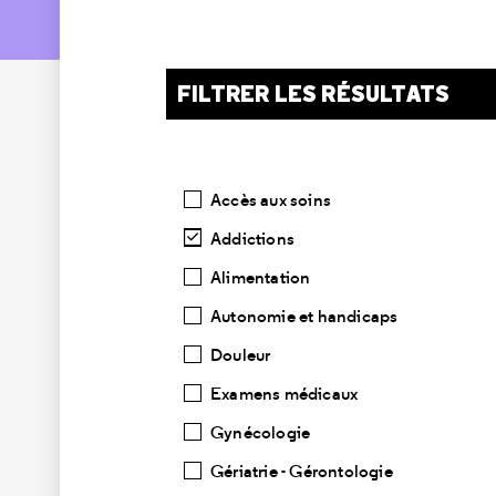
FILTRER LES RÉSULTATS
Catégories
Accès aux soins
Addictions
Alimentation
Autonomie et handicaps
Douleur
Examens médicaux
Gynécologie
Gériatrie - Gérontologie