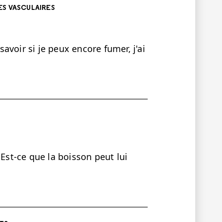
ES VASCULAIRES
 savoir si je peux encore fumer, j'ai
 Est-ce que la boisson peut lui