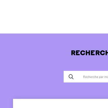
RECHERCH