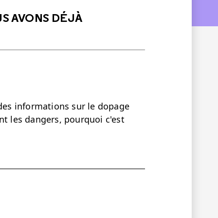
US AVONS DÉJÀ
 des informations sur le dopage
nt les dangers, pourquoi c'est