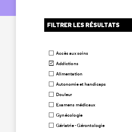
FILTRER LES RÉSULTATS
Catégories
Accès aux soins
Addictions
Alimentation
Autonomie et handicaps
Douleur
Examens médicaux
Gynécologie
Gériatrie - Gérontologie