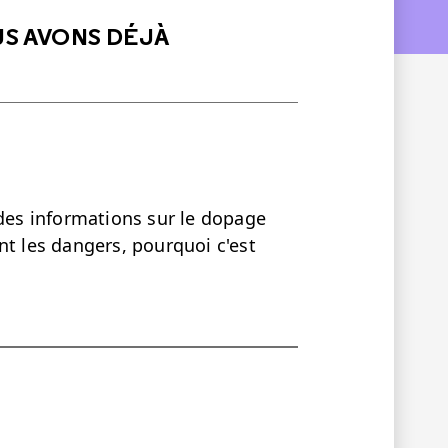
US AVONS DÉJÀ
 des informations sur le dopage
nt les dangers, pourquoi c'est