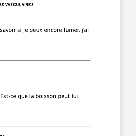
ES VASCULAIRES
 savoir si je peux encore fumer, j'ai
 Est-ce que la boisson peut lui