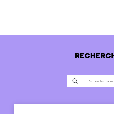
RECHERCH