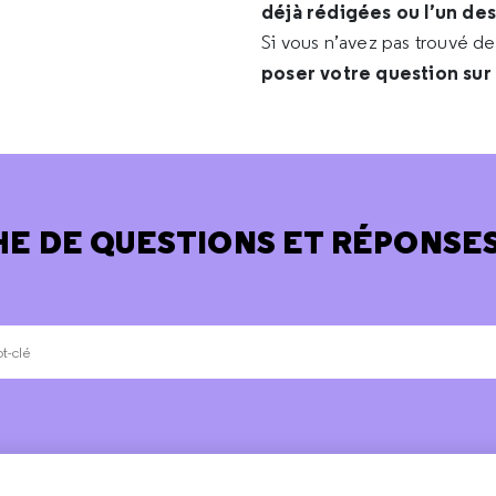
déjà rédigées ou l’un de
Si vous n’avez pas trouvé d
poser votre question sur
E DE QUESTIONS ET RÉPONSES