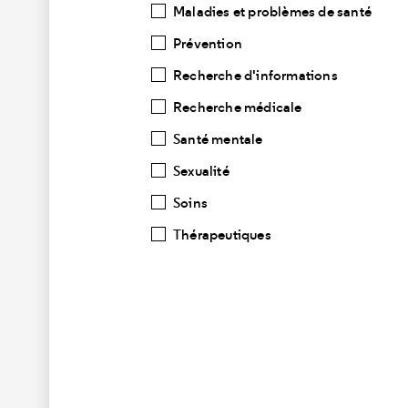
Maladies et problèmes de santé
Prévention
Recherche d'informations
Recherche médicale
Santé mentale
Sexualité
Soins
Thérapeutiques