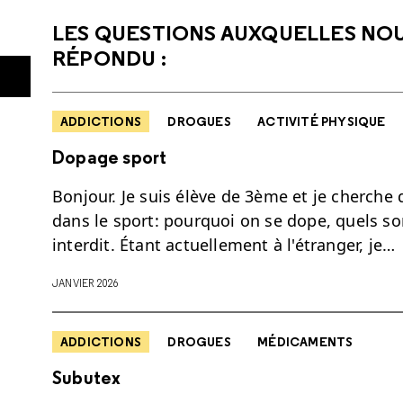
LES QUESTIONS AUXQUELLES NO
RÉPONDU :
ADDICTIONS
DROGUES
ACTIVITÉ PHYSIQUE
Dopage sport
Bonjour. Je suis élève de 3ème et je cherche
dans le sport: pourquoi on se dope, quels so
interdit. Étant actuellement à l'étranger, je…
JANVIER 2026
ADDICTIONS
DROGUES
MÉDICAMENTS
Subutex