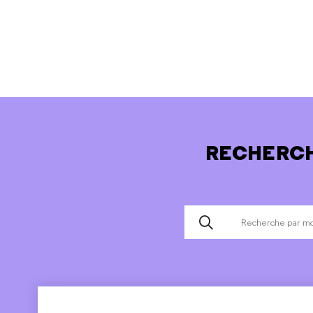
RECHERCH