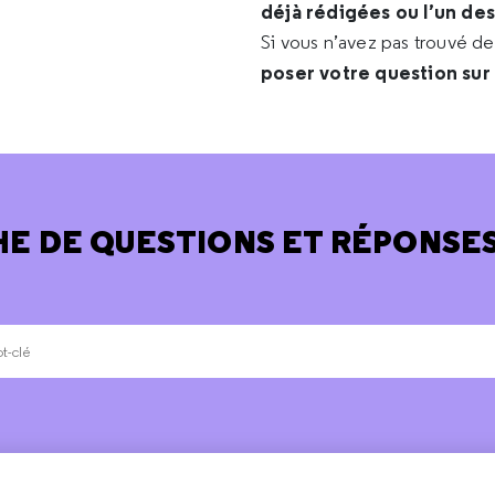
déjà rédigées ou l’un de
Si vous n’avez pas trouvé d
poser votre question sur
E DE QUESTIONS ET RÉPONSES