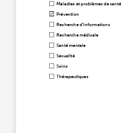
Maladies et problèmes de santé
Prévention
Recherche d'informations
Recherche médicale
Santé mentale
Sexualité
Soins
Thérapeutiques