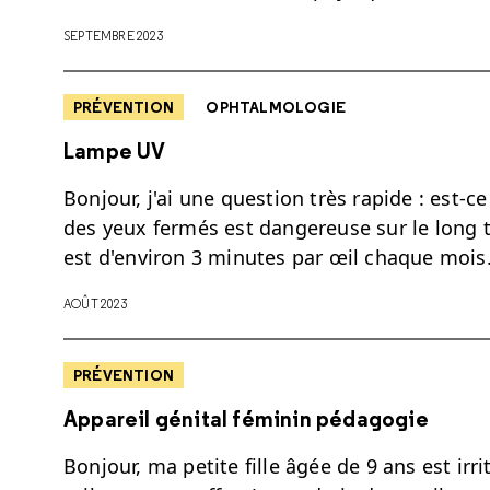
SEPTEMBRE 2023
PRÉVENTION
OPHTALMOLOGIE
Lampe UV
Bonjour, j'ai une question très rapide : est-
des yeux fermés est dangereuse sur le long t
est d'environ 3 minutes par œil chaque mois
AOÛT 2023
PRÉVENTION
Appareil génital féminin pédagogie
Bonjour, ma petite fille âgée de 9 ans est irri