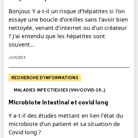
Bonjour, Y a-t-il un risque d'hépatites si l'on
essaye une boucle d'oreilles sans l'avoir bien
nettoyée, venant d'internet ou d'un créateur
? J'ai entendu que les hépatites sont
souvent…
JUIN 2024
RECHERCHE D'INFORMATIONS
MALADIES INFECTIEUSES (VIH/COVID-19...)
Microbiote intestinal et covid long
Y a-t-il des études mettant en lien l'état du
microbiote d'un patient et sa situation de
Covid long ?