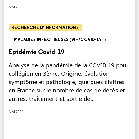
MAI 2024
RECHERCHE D'INFORMATIONS
MALADIES INFECTIEUSES (VIH/COVID-19...)
Epidémie Covid-19
Analyse de la pandémie de la COVID 19 pour
collégien en 3ème. Origine, évolution,
symptôme et pathologie, quelques chiffres
en France sur le nombre de cas de décès et
autres, traitement et sortie de…
MAI 2024