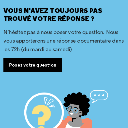
VOUS N'AVEZ TOUJOURS PAS
TROUVÉ VOTRE RÉPONSE ?
N’hésitez pas à nous poser votre question. Nous
vous apporterons une réponse documentaire dans
les 72h (du mardi au samedi)
Posez votre question