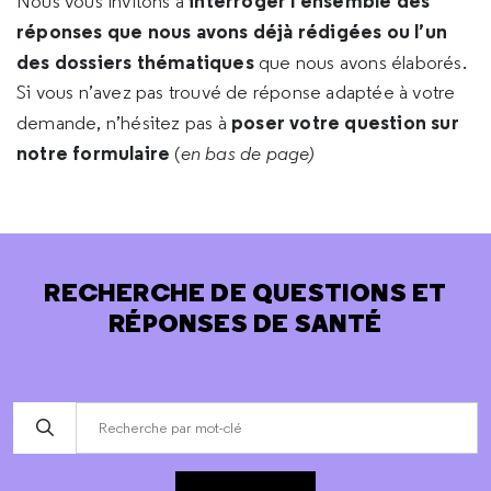
interroger l’ensemble des
Nous vous invitons à
réponses que nous avons déjà rédigées ou l’un
des dossiers thématiques
que nous avons élaborés.
Si vous n’avez pas trouvé de réponse adaptée à votre
poser votre question sur
demande, n’hésitez pas à
notre formulaire
(
en bas de page)
RECHERCHE DE QUESTIONS ET
RÉPONSES DE SANTÉ