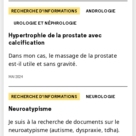
RECHERCHE D'INFORMATIONS
ANDROLOGIE
UROLOGIE ET NÉPHROLOGIE
Hypertrophie de la prostate avec
calcification
Dans mon cas, le massage de la prostate
est-il utile et sans gravité.
MAI 2024
RECHERCHE D'INFORMATIONS
NEUROLOGIE
Neuroatypisme
Je suis à la recherche de documents sur le
neuroatypisme (autisme, dyspraxie, tdha).