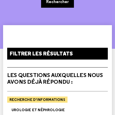
Rechercher
FILTRER LES RÉSULTATS
LES QUESTIONS AUXQUELLES NOUS
AVONS DÉJÀ RÉPONDU :
RECHERCHE D'INFORMATIONS
UROLOGIE ET NÉPHROLOGIE