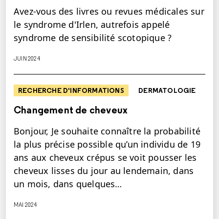
Avez-vous des livres ou revues médicales sur
le syndrome d'Irlen, autrefois appelé
syndrome de sensibilité scotopique ?
JUIN 2024
RECHERCHE D'INFORMATIONS
DERMATOLOGIE
Changement de cheveux
Bonjour, Je souhaite connaître la probabilité
la plus précise possible qu’un individu de 19
ans aux cheveux crépus se voit pousser les
cheveux lisses du jour au lendemain, dans
un mois, dans quelques…
MAI 2024