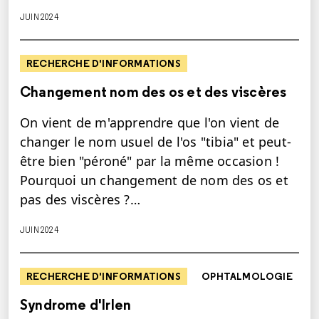
JUIN 2024
RECHERCHE D'INFORMATIONS
Changement nom des os et des viscères
On vient de m'apprendre que l'on vient de
changer le nom usuel de l'os "tibia" et peut-
être bien "péroné" par la même occasion !
Pourquoi un changement de nom des os et
pas des viscères ?…
JUIN 2024
RECHERCHE D'INFORMATIONS
OPHTALMOLOGIE
Syndrome d'Irlen