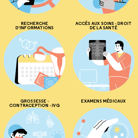
RECHERCHE
ACCÈS AUX SOINS - DROIT
D'INFORMATIONS
DE LA SANTÉ
GROSSESSE -
EXAMENS MÉDICAUX
CONTRACEPTION - IVG