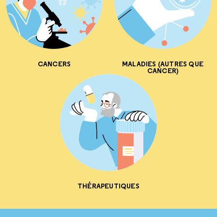
CANCERS
MALADIES (AUTRES QUE
CANCER)
THÉRAPEUTIQUES