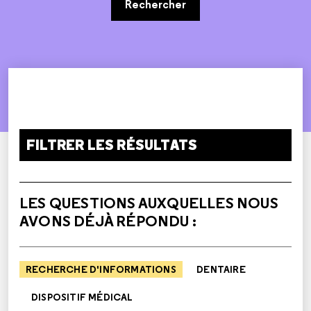
Rechercher
FILTRER LES RÉSULTATS
LES QUESTIONS AUXQUELLES NOUS
AVONS DÉJÀ RÉPONDU :
RECHERCHE D'INFORMATIONS
DENTAIRE
DISPOSITIF MÉDICAL