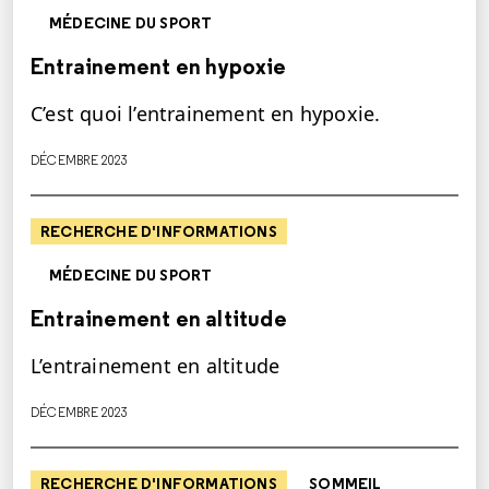
MÉDECINE DU SPORT
Entrainement en hypoxie
C’est quoi l’entrainement en hypoxie.
DÉCEMBRE 2023
RECHERCHE D'INFORMATIONS
MÉDECINE DU SPORT
Entrainement en altitude
L’entrainement en altitude
DÉCEMBRE 2023
RECHERCHE D'INFORMATIONS
SOMMEIL