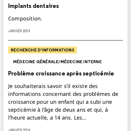
Implants dentaires
Composition.
JANVIER 2024
RECHERCHE D'INFORMATIONS
MÉDECINE GÉNÉRALE/MÉDECINE INTERNE
Problème croissance après septicémie
Je souhaiterais savoir s’il existe des
informations concernant des problèmes de
croissance pour un enfant qui a subi une
septicémie à l’âge de deux ans et qui, à
l’heure actuelle, a 14 ans. Les…
JANVIER 2024