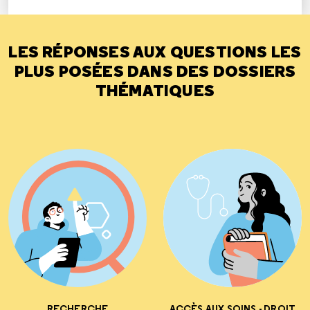
LES RÉPONSES AUX QUESTIONS LES
PLUS POSÉES DANS DES DOSSIERS
THÉMATIQUES
RECHERCHE
ACCÈS AUX SOINS - DROIT