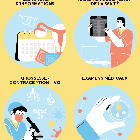
D'INFORMATIONS
DE LA SANTÉ
GROSSESSE -
EXAMENS MÉDICAUX
CONTRACEPTION - IVG