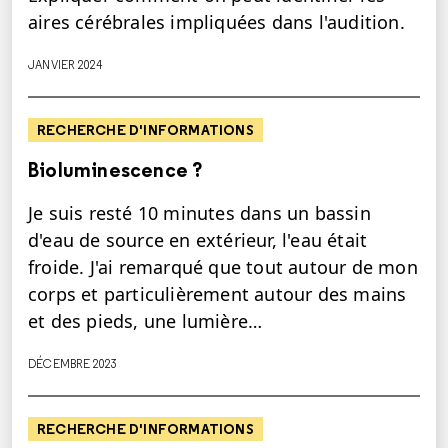
aires cérébrales impliquées dans l'audition.
JANVIER 2024
RECHERCHE D'INFORMATIONS
Bioluminescence ?
Je suis resté 10 minutes dans un bassin
d'eau de source en extérieur, l'eau était
froide. J'ai remarqué que tout autour de mon
corps et particulièrement autour des mains
et des pieds, une lumière…
DÉCEMBRE 2023
RECHERCHE D'INFORMATIONS