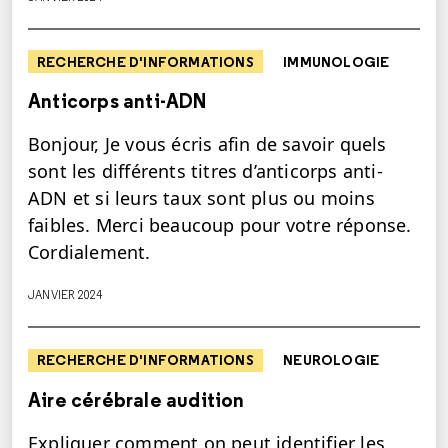
RECHERCHE D'INFORMATIONS
IMMUNOLOGIE
Anticorps anti-ADN
Bonjour, Je vous écris afin de savoir quels
sont les différents titres d’anticorps anti-
ADN et si leurs taux sont plus ou moins
faibles. Merci beaucoup pour votre réponse.
Cordialement.
JANVIER 2024
RECHERCHE D'INFORMATIONS
NEUROLOGIE
Aire cérébrale audition
Expliquer comment on peut identifier les