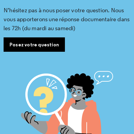
N’hésitez pas à nous poser votre question. Nous
vous apporterons une réponse documentaire dans
les 72h (du mardi au samedi)
Posez votre question