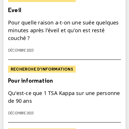
Eveil
Pour quelle raison a-t-on une suée quelques
minutes après l'éveil et qu'on est resté
couché ?
DÉCEMBRE 2023
RECHERCHE D'INFORMATIONS
Pour information
Qu'est-ce que 1 TSA Kappa sur une personne
de 90 ans
DÉCEMBRE 2023