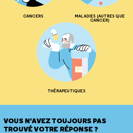
CANCERS
MALADIES (AUTRES QUE
CANCER)
THÉRAPEUTIQUES
VOUS N'AVEZ TOUJOURS PAS
TROUVÉ VOTRE RÉPONSE ?