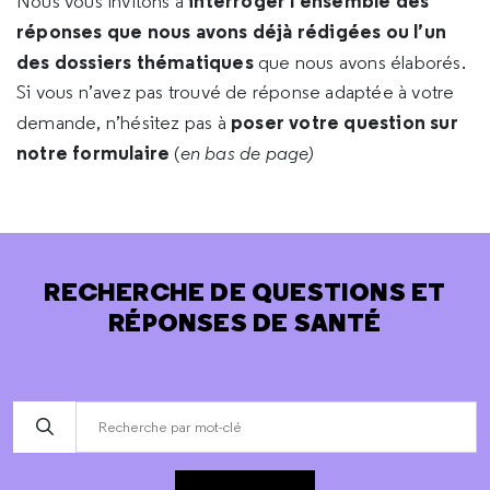
interroger l’ensemble des
Nous vous invitons à
réponses que nous avons déjà rédigées ou l’un
des dossiers thématiques
que nous avons élaborés.
Si vous n’avez pas trouvé de réponse adaptée à votre
poser votre question sur
demande, n’hésitez pas à
notre formulaire
(
en bas de page)
RECHERCHE DE QUESTIONS ET
RÉPONSES DE SANTÉ