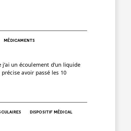
MÉDICAMENTS
 j'ai un écoulement d'un liquide
e précise avoir passé les 10
SCULAIRES
DISPOSITIF MÉDICAL