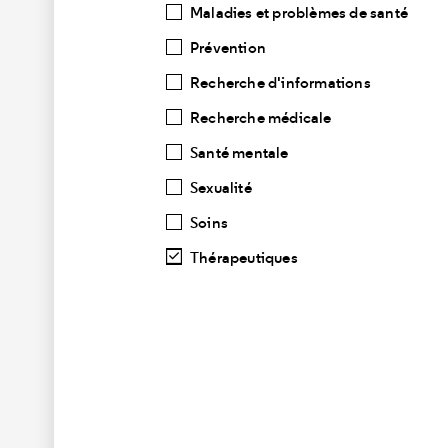
Maladies et problèmes de santé
Prévention
Recherche d'informations
Recherche médicale
Santé mentale
Sexualité
Soins
Thérapeutiques