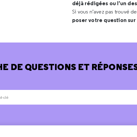
déjà rédigées ou l’un de
Si vous n’avez pas trouvé d
poser votre question sur
E DE QUESTIONS ET RÉPONSES