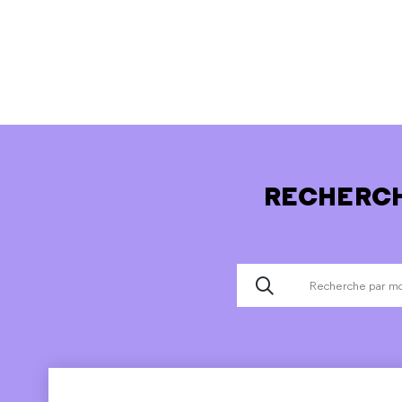
RECHERCH