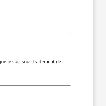
que je suis sous traitement de