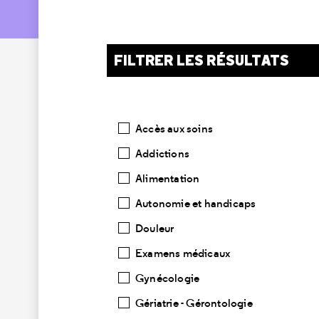
FILTRER LES RÉSULTATS
Catégories
Accès aux soins
Addictions
Alimentation
Autonomie et handicaps
Douleur
Examens médicaux
Gynécologie
Gériatrie - Gérontologie