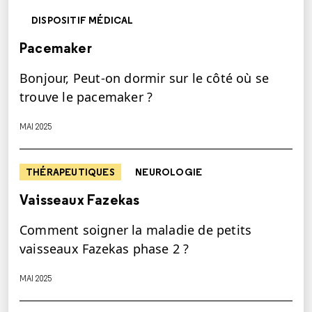
DISPOSITIF MÉDICAL
Pacemaker
Bonjour, Peut-on dormir sur le côté où se
trouve le pacemaker ?
MAI 2025
THÉRAPEUTIQUES
NEUROLOGIE
Vaisseaux Fazekas
Comment soigner la maladie de petits
vaisseaux Fazekas phase 2 ?
MAI 2025