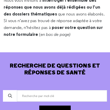
interroger l’ensemble des
Nous vous invitons à
réponses que nous avons déjà rédigées ou l’un
des dossiers thématiques
que nous avons élaborés.
Si vous n’avez pas trouvé de réponse adaptée à votre
poser votre question sur
demande, n’hésitez pas à
notre formulaire
(
en bas de page)
RECHERCHE DE QUESTIONS ET
RÉPONSES DE SANTÉ