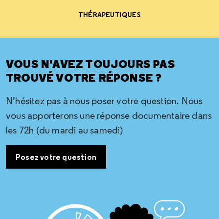
THÉRAPEUTIQUES
VOUS N'AVEZ TOUJOURS PAS
TROUVÉ VOTRE RÉPONSE ?
N’hésitez pas à nous poser votre question. Nous
vous apporterons une réponse documentaire dans
les 72h (du mardi au samedi)
Posez votre question