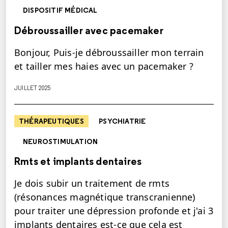
DISPOSITIF MÉDICAL
Débroussailler avec pacemaker
Bonjour, Puis-je débroussailler mon terrain
et tailler mes haies avec un pacemaker ?
JUILLET 2025
THÉRAPEUTIQUES
PSYCHIATRIE
NEUROSTIMULATION
Rmts et implants dentaires
Je dois subir un traitement de rmts
(résonances magnétique transcranienne)
pour traiter une dépression profonde et j'ai 3
implants dentaires est-ce que cela est