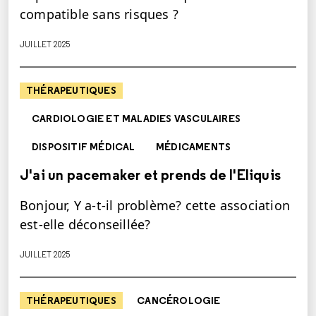
compatible sans risques ?
JUILLET 2025
THÉRAPEUTIQUES
CARDIOLOGIE ET MALADIES VASCULAIRES
DISPOSITIF MÉDICAL
MÉDICAMENTS
J'ai un pacemaker et prends de l'Eliquis
Bonjour, Y a-t-il problème? cette association
est-elle déconseillée?
JUILLET 2025
THÉRAPEUTIQUES
CANCÉROLOGIE