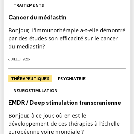
TRAITEMENTS
Cancer du médiastin
Bonjour, L'immunothérapie a-t-elle démontré
par des études son efficacité sur le cancer
du mediastin?
JUILLET 2025
THÉRAPEUTIQUES
PSYCHIATRIE
NEUROSTIMULATION
EMDR / Deep stimulation transcranienne
Bonjour, à ce jour, où en est le
développement de ces thérapies à l’échelle
européenne voire mondiale ?