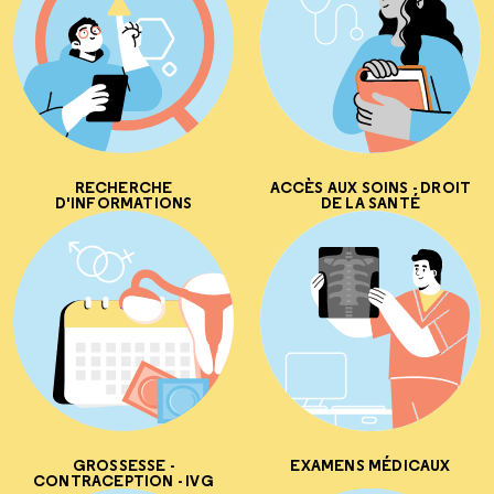
RECHERCHE
ACCÈS AUX SOINS - DROIT
D'INFORMATIONS
DE LA SANTÉ
GROSSESSE -
EXAMENS MÉDICAUX
CONTRACEPTION - IVG