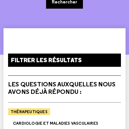
Rechercher
FILTRER LES RÉSULTATS
LES QUESTIONS AUXQUELLES NOUS
AVONS DÉJÀ RÉPONDU :
THÉRAPEUTIQUES
CARDIOLOGIE ET MALADIES VASCULAIRES