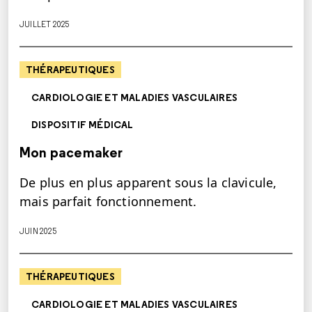
JUILLET 2025
THÉRAPEUTIQUES
CARDIOLOGIE ET MALADIES VASCULAIRES
DISPOSITIF MÉDICAL
Mon pacemaker
De plus en plus apparent sous la clavicule,
mais parfait fonctionnement.
JUIN 2025
THÉRAPEUTIQUES
CARDIOLOGIE ET MALADIES VASCULAIRES