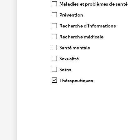
Maladies et problèmes de santé
Prévention
Recherche d'informations
Recherche médicale
Santé mentale
Sexualité
Soins
Thérapeutiques