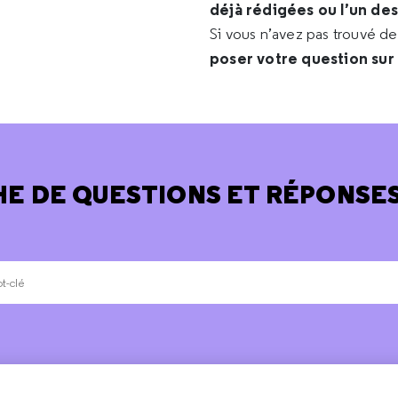
déjà rédigées ou l’un de
Si vous n’avez pas trouvé d
poser votre question sur
E DE QUESTIONS ET RÉPONSES