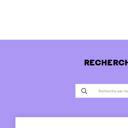
RECHERCH