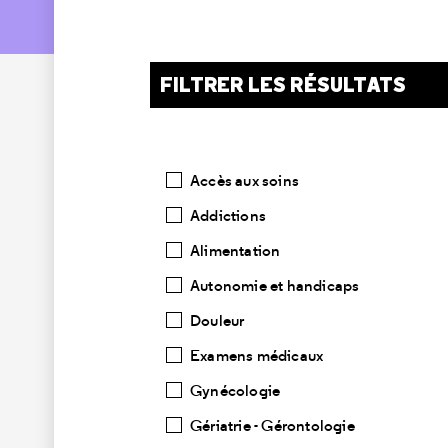
FILTRER LES RÉSULTATS
Catégories
Accès aux soins
Addictions
Alimentation
Autonomie et handicaps
Douleur
Examens médicaux
Gynécologie
Gériatrie - Gérontologie