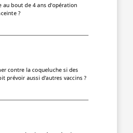
 au bout de 4 ans d'opération
ceinte ?
iner contre la coqueluche si des
oit prévoir aussi d'autres vaccins ?