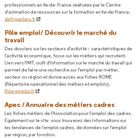
professionnels en Ile-de- France réalisées par le Centre
d'animation de ressources sur la formation en Ile-de-France.
defi-metiers.fr
Pôle emploi/ Découvrir le marché du
travail
Des dossiers sur les secteurs d'activité : caractéristiques de
l'activité économique, focus sur les métiers qui recrutent.
Lien vers l'IMT, outil d'information sur le marché du travail qui
permet de faire une recherche sur l'emploi par métier,
secteur ou région et donne accès aux fiches ROME
(Répertoire opérationnel des métiers et emplois).
Pole-emploi.fr
Apec / Annuaire des métiers cadres
Les fiches métiers de l'Association pour l'emploi des cadres.
Egalement sur le site vous trouverez des informations sur
les tendances de l'emploi cadres, de données sur l'emploi
par région, par fonction.