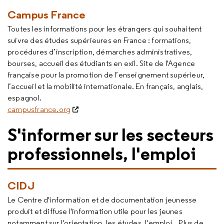
Campus France
Toutes les informations pour les étrangers qui souhaitent
suivre des études supérieures en France : formations,
procédures d’inscription, démarches administratives,
bourses, accueil des étudiants en exil. Site de l'Agence
française pour la promotion de l’enseignement supérieur,
l’accueil et la mobilité internationale. En français, anglais,
espagnol.
campusfrance.org
S'informer sur les secteurs
professionnels, l'emploi
CIDJ
Le Centre d'information et de documentation jeunesse
produit et diffuse l'information utile pour les jeunes
notamment sur l'orientation, les études, l'emploi...Plus de