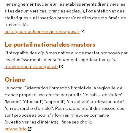
l'enseignement supérieur, les établissements (liens vers les
sites des universités, grandes écoles..), l'orientation et des
statistiques sur l'insertion professionnelles des diplômés de
l'université.
enseignementsup-recherche.gouv.fr
Le portail national des masters
L'intégralité des diplômes nationaux de master proposés par
les établissements d’enseignement supérieur français.
trouvermonmaster.gouv.fr
Oriane
Le portail Orientation Formation Emploi de la région Ile-de-
France propose une entrée par profil : "je suis... collégien"
"lycéen", "étudiant", "apprenti", "en activité professionnelle",
"en recherche d'emploi". Pour chaque profil des ressources
sont proposées pour s'informer, mieux se connaître
(questionnaires d'intérêts) , faire ses choix.
oriane.info