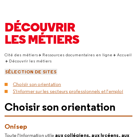
DÉCOUVRIR
LES MÉTIERS
Cité des métiers
Ressources documentaires en ligne
Accueil
Découvrir les métiers
SÉLECTION DE SITES
Choisir son orientation
S'informer sur les secteurs professionnels et l'emploi
Choisir son orientation
Onisep
aux collégiens, aux lycéens, aux
Toute l'information utile