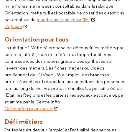
mille fiches métiers sont consultables dans la rubrique
Orientation- métiers. Il est possible de poser des questions
par email ou de
tchatter avec un conseiller
.
cidj.com
Orientation pour tous
La rubrique " Métiers" propose de découvrir les métiers par
centre d'intérêt, nom de métier ou d'approfondir vos
connaissances des métiers grâce à des synthèses sur
l'avenir des métiers. Les fiches métiers ou vidéos
proviennent de l'Onisep, Pôle Emploi, des branches
professionnelles et répondent aux questions des personnes
tout au long de leur vie professionnelle. Ce portail créé par
l'Etat, les Régions et les partenaires sociaux est développé
et animé par le Centre-Inffo.
Orientation-pour-tous.fr
Défi métiers
Toutes les études sur l'emploi et l'actualité des secteurs