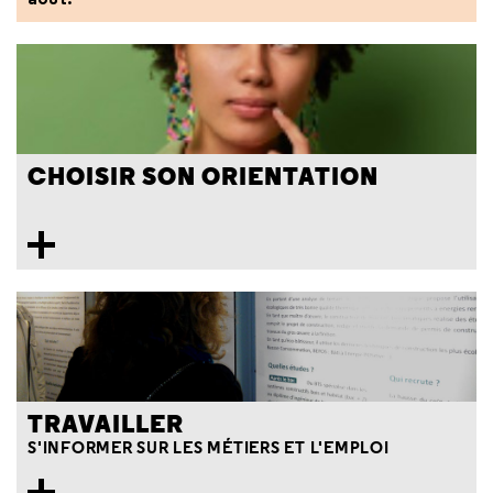
CHOISIR SON ORIENTATION
TRAVAILLER
S'INFORMER SUR LES MÉTIERS ET L'EMPLOI