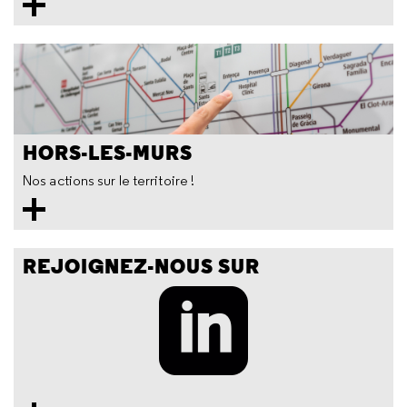
HORS-LES-MURS
Nos actions sur le territoire !
REJOIGNEZ-NOUS SUR