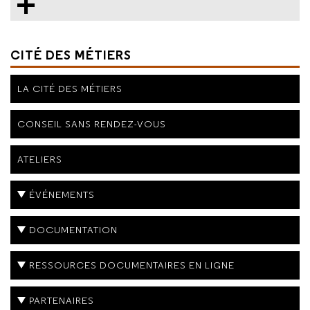
CITÉ DES MÉTIERS
LA CITÉ DES MÉTIERS
CONSEIL SANS RENDEZ-VOUS
ATELIERS
ÉVÉNEMENTS
DOCUMENTATION
RESSOURCES DOCUMENTAIRES EN LIGNE
PARTENAIRES