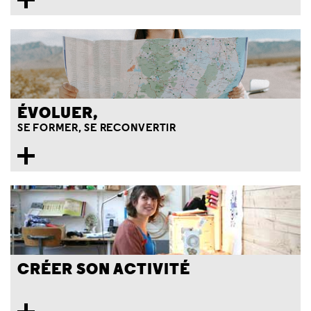
ÉVOLUER,
SE FORMER, SE RECONVERTIR
CRÉER SON ACTIVITÉ