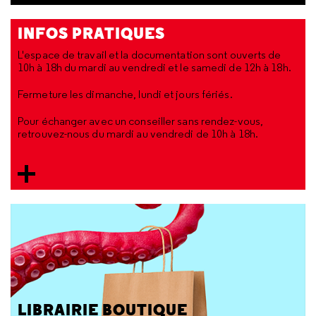
INFOS PRATIQUES
L'espace de travail et la documentation sont ouverts de
10h à 18h du mardi au vendredi et le samedi de 12h à 18h.
Fermeture les dimanche, lundi et jours fériés.
Pour échanger avec un conseiller sans rendez-vous,
retrouvez-nous du mardi au vendredi de 10h à 18h.
LIBRAIRIE BOUTIQUE