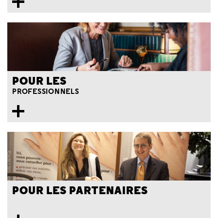
POUR LES
PROFESSIONNELS
POUR LES PARTENAIRES