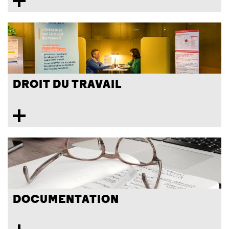
DROIT DU TRAVAIL
DOCUMENTATION