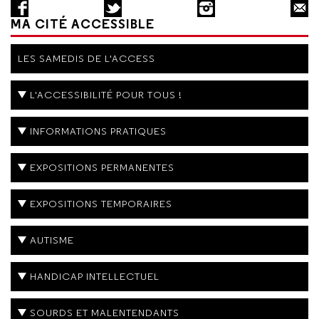
MA CITÉ ACCESSIBLE
LES SAMEDIS DE L'ACCESS
L'ACCESSIBILITÉ POUR TOUS !
INFORMATIONS PRATIQUES
EXPOSITIONS PERMANENTES
EXPOSITIONS TEMPORAIRES
AUTISME
HANDICAP INTELLECTUEL
SOURDS ET MALENTENDANTS