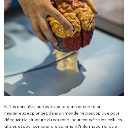
Faites connaissance avec cet organe encore bien
mystérieux et plongez dans un monde microscopique pour
découvrir la structure du neurone, pour connaître les cellules
gliales et pour comprendre comment l'information circule