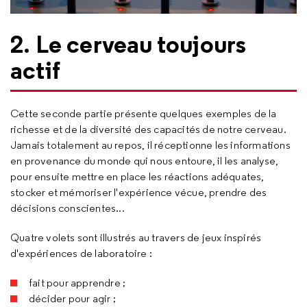
2. Le cerveau toujours
actif
Cette seconde partie présente quelques exemples de la
richesse et de la diversité des capacités de notre cerveau.
Jamais totalement au repos, il réceptionne les informations
en provenance du monde qui nous entoure, il les analyse,
pour ensuite mettre en place les réactions adéquates,
stocker et mémoriser l'expérience vécue, prendre des
décisions conscientes...
Quatre volets sont illustrés au travers de jeux inspirés
d'expériences de laboratoire :
fait pour apprendre ;
décider pour agir ;