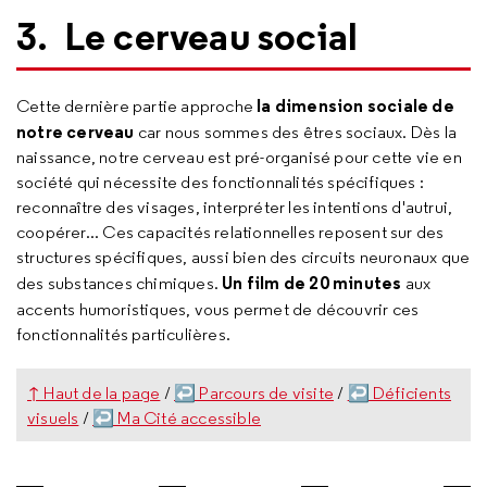
3. Le cerveau social
la dimension sociale de
Cette dernière partie approche
notre cerveau
car nous sommes des êtres sociaux. Dès la
naissance, notre cerveau est pré-organisé pour cette vie en
société qui nécessite des fonctionnalités spécifiques :
reconnaître des visages, interpréter les intentions d'autrui,
coopérer... Ces capacités relationnelles reposent sur des
structures spécifiques, aussi bien des circuits neuronaux que
Un film de 20 minutes
des substances chimiques.
aux
accents humoristiques,
vous permet de découvrir ces
fonctionnalités particulières.
↑ Haut de la page
/
↩ Parcours de visite
/
↩ Déficients
visuels
/
↩ Ma Cité accessible