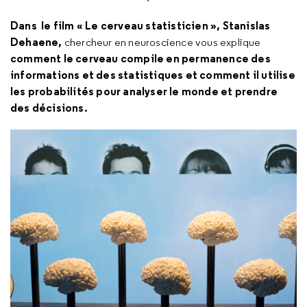
Dans le film « Le cerveau statisticien », Stanislas
Dehaene,
chercheur en neuroscience vous explique
comment le cerveau compile en permanence des
informations et des statistiques et comment il utilise
les probabilités pour analyser le monde et prendre
des décisions.