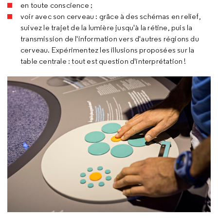
en toute conscience ;
voir avec son cerveau : grâce à des schémas en relief,
suivez le trajet de la lumière jusqu'à la rétine, puis la
transmission de l'information vers d'autres régions du
cerveau. Expérimentez les illusions proposées sur la
table centrale : tout est question d'interprétation !