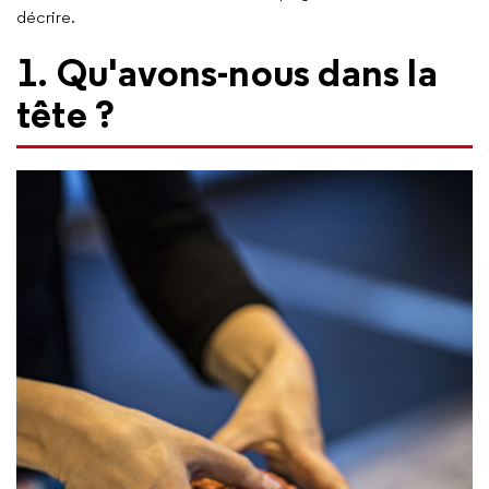
décrire.
1. Qu'avons-nous dans la
tête ?