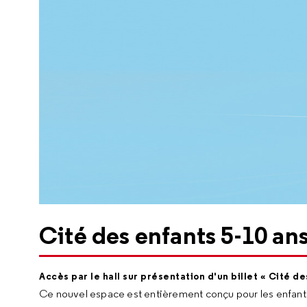
Cité des enfants 5-10 an
Accès par le hall sur présentation d'un billet « Cité de
Ce nouvel espace est entièrement conçu pour les enfants