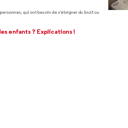
 personnes, qui ont besoin de s'éloigner du bruit ou
es enfants ? Explications !