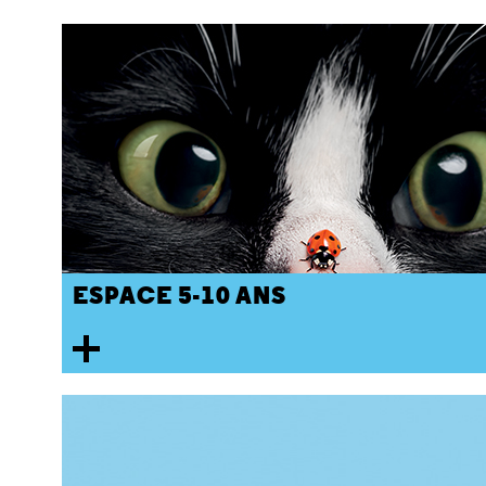
ESPACE 5-10 ANS