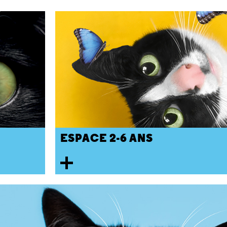
ESPACE 2-6 ANS