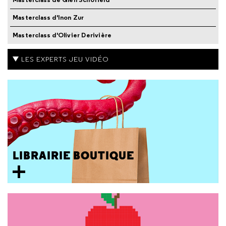
Masterclass d'Inon Zur
Masterclass d'Olivier Derivière
LES EXPERTS JEU VIDÉO
LIBRAIRIE BOUTIQUE