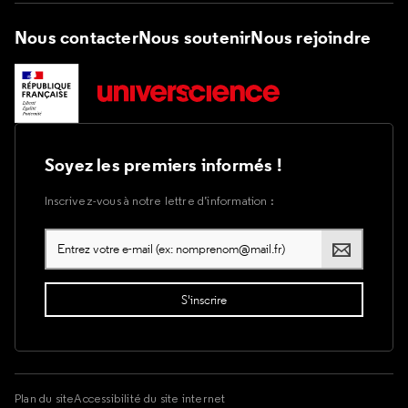
Nous contacter
Nous soutenir
Nous rejoindre
Soyez les premiers informés !
Inscrivez-vous à notre lettre d’information :
Plan du site
Accessibilité du site internet