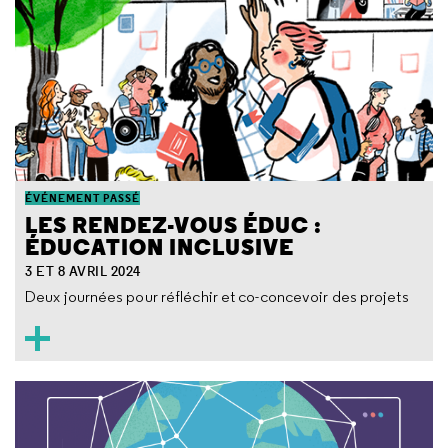
ÉVÉNEMENT PASSÉ
LES RENDEZ-VOUS ÉDUC :
ÉDUCATION INCLUSIVE
3 ET 8 AVRIL 2024
Deux journées pour réfléchir et co-concevoir des projets