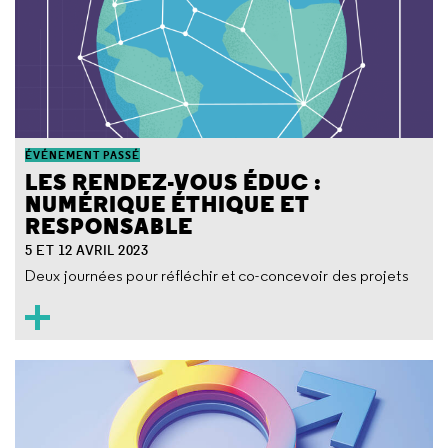
ÉVÉNEMENT PASSÉ
LES RENDEZ-VOUS ÉDUC :
NUMÉRIQUE ÉTHIQUE ET
RESPONSABLE
5 ET 12 AVRIL 2023
Deux journées pour réfléchir et co-concevoir des projets