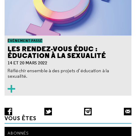
ÉVÉNEMENT PASSÉ
LES RENDEZ-VOUS ÉDUC :
ÉDUCATION À LA SEXUALITÉ
14 ET 20 MARS 2022
Réfléchir ensemble à des projets d’éducation à la
sexualité.
VOUS ÊTES
ABONNÉS