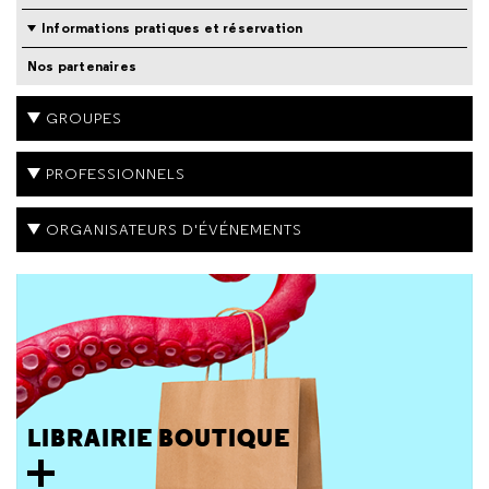
Informations pratiques et réservation
Nos partenaires
GROUPES
PROFESSIONNELS
ORGANISATEURS D'ÉVÉNEMENTS
LIBRAIRIE BOUTIQUE