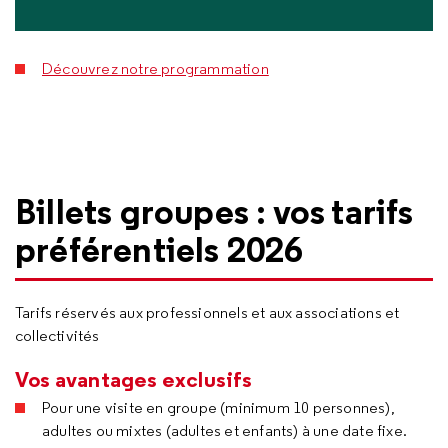
Découvrez notre programmation
Billets groupes : vos tarifs
préférentiels 2026
Tarifs réservés aux professionnels et aux associations et
collectivités
Vos avantages exclusifs
Pour une visite en groupe (minimum 10 personnes),
adultes ou mixtes (adultes et enfants) à une date fixe.