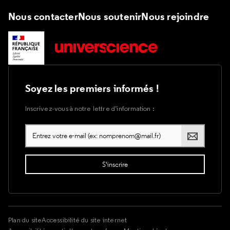
Nous contacter
Nous soutenir
Nous rejoindre
Soyez les premiers informés !
Inscrivez-vous à notre lettre d’information :
Plan du site
Accessibilité du site internet