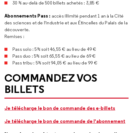
30 % au-delà de 500 billets achetés : 3,85 €
Abonnements Pass :
accès illimité pendant 1 an à la Cité
des sciences et de l'industrie et aux Étincelles du Palais de la
découverte.
Remises :
Pass solo : 5% soit 46,55 € au lieu de 49 €
Pass duo : 5% soit 65,55 € au lieu de 69 €
Pass tribu : 5% soit 94,05 € au lieu de 99 €
COMMANDEZ VOS
BILLETS
Je télécharge le bon de commande des e-billets
Je télécharge le bon de commande de l'abonnement