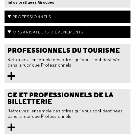
Infos pratiques Groupes
PROFESSIONNELS
ORGANISATEURS D'ÉVÉNEMENTS
PROFESSIONNELS DU TOURISME
Retrouvez l'ensemble des offres qui vous sont destinées
dans la rubrique Professionnels
CE ET PROFESSIONNELS DE LA
BILLETTERIE
Retrouvez l'ensemble des offres qui vous sont destinées
dans la rubrique Professionnels