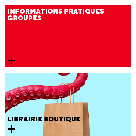
INFORMATIONS PRATIQUES
GROUPES
LIBRAIRIE BOUTIQUE