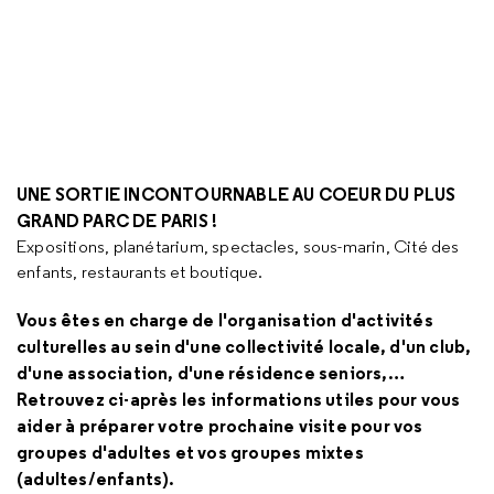
UNE SORTIE INCONTOURNABLE AU COEUR DU PLUS
GRAND PARC DE PARIS !
Expositions, planétarium, spectacles, sous-marin, Cité des
enfants, restaurants et boutique.
Vous êtes en charge de l'organisation d'activités
culturelles au sein d'une collectivité locale, d'un club,
d'une association, d'une résidence seniors,…
Retrouvez ci-après les informations utiles pour vous
aider à préparer votre prochaine visite pour vos
groupes d'adultes et vos groupes mixtes
(adultes/enfants).