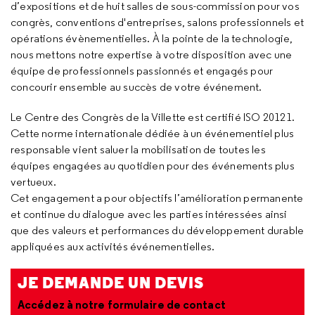
d’expositions et de huit salles de sous-commission pour vos
congrès, conventions d'entreprises, salons professionnels et
opérations évènementielles. À la pointe de la technologie,
nous mettons notre expertise à votre disposition avec une
équipe de professionnels passionnés et engagés pour
concourir ensemble au succès de votre événement.
Le Centre des Congrès de la Villette est certifié ISO 20121.
Cette norme internationale dédiée à un événementiel plus
responsable vient saluer la mobilisation de toutes les
équipes engagées au quotidien pour des événements plus
vertueux.
Cet engagement a pour objectifs l’amélioration permanente
et continue du dialogue avec les parties intéressées ainsi
que des valeurs et performances du développement durable
appliquées aux activités événementielles.
JE DEMANDE UN DEVIS
Accédez à notre formulaire de contact