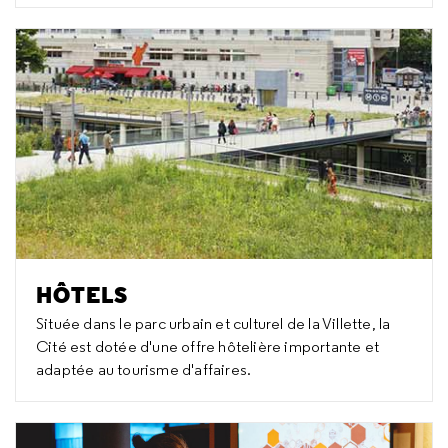
HÔTELS
Située dans le parc urbain et culturel de la Villette, la
Cité est dotée d'une offre hôtelière importante et
adaptée au tourisme d'affaires.