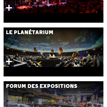
LE PLANÉTARIUM
FORUM DES EXPOSITIONS