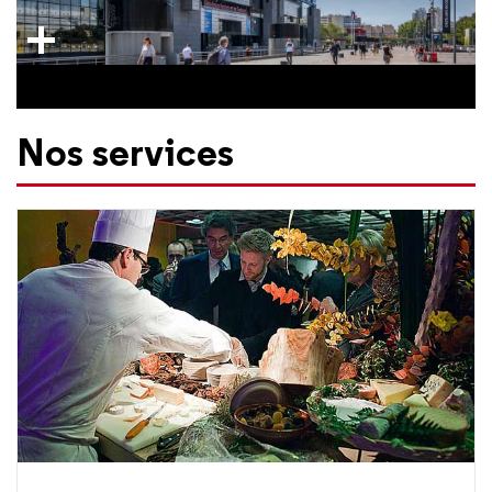
Nos services