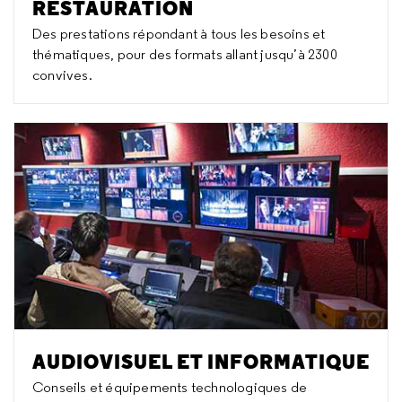
RESTAURATION
Des prestations répondant à tous les besoins et
thématiques, pour des formats allant jusqu’à 2300
convives.
AUDIOVISUEL ET INFORMATIQUE
Conseils et équipements technologiques de