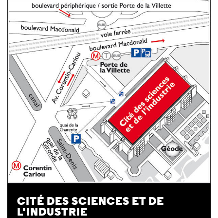
CITÉ DES SCIENCES ET DE
L'INDUSTRIE