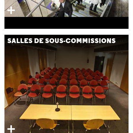
SALLES DE SOUS-COMMISSIONS
8 salles de 15 à 70 places