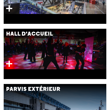
HALL D'ACCUEIL
PARVIS EXTÉRIEUR