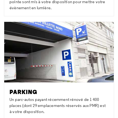
pointe sont mis à votre disposition pour mettre votre
évènement en lumière.
PARKING
Un parc-autos payant récemment rénové de 1 400
places (dont 29 emplacements réservés aux PMR) est
à votre disposition.