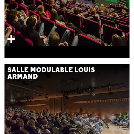
SALLE MODULABLE LOUIS
ARMAND
400 fauteuils ou 2X210