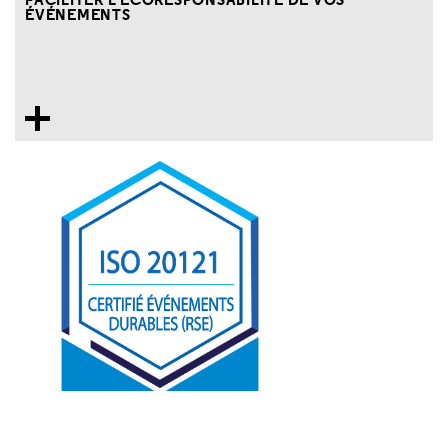
ÉVÉNEMENTS