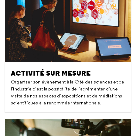
ACTIVITÉ SUR MESURE
Organiser son évènement à la Cité des sciences et de
l’industrie c’est la possibilité de l’agrémenter d’une
visite de nos espaces d’expositions et de médiations
scientifiques à la renommée internationale.