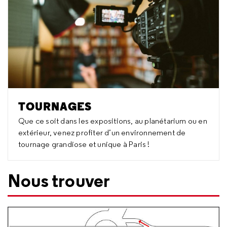
TOURNAGES
Que ce soit dans les expositions, au planétarium ou en
extérieur, venez profiter d’un environnement de
tournage grandiose et unique à Paris !
Nous trouver