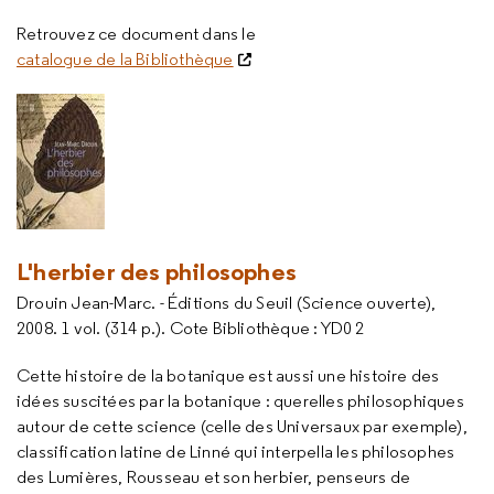
Retrouvez ce document dans le
catalogue de la Bibliothèque
L'herbier des philosophes
Drouin Jean-Marc. - Éditions du Seuil (Science ouverte),
2008. 1 vol. (314 p.). Cote Bibliothèque : YD0 2
Cette histoire de la botanique est aussi une histoire des
idées suscitées par la botanique : querelles philosophiques
autour de cette science (celle des Universaux par exemple),
classification latine de Linné qui interpella les philosophes
des Lumières, Rousseau et son herbier, penseurs de