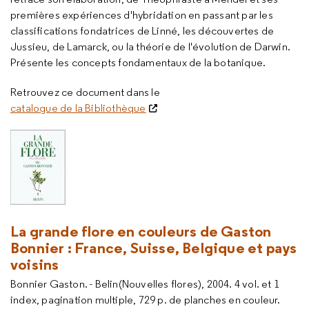
premières expériences d'hybridation en passant par les
classifications fondatrices de Linné, les découvertes de
Jussieu, de Lamarck, ou la théorie de l'évolution de Darwin.
Présente les concepts fondamentaux de la botanique.
Retrouvez ce document dans le
catalogue de la Bibliothèque
La grande flore en couleurs de Gaston
Bonnier : France, Suisse, Belgique et pays
voisins
Bonnier Gaston. - Belin(Nouvelles flores), 2004. 4 vol. et 1
index, pagination multiple, 729 p. de planches en couleur.