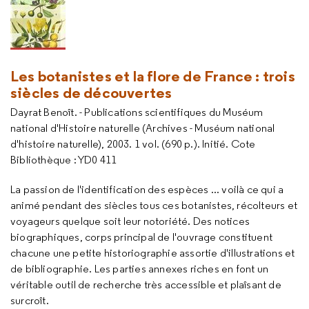
Les botanistes et la flore de France : trois
siècles de découvertes
Dayrat Benoît. - Publications scientifiques du Muséum
national d'Histoire naturelle (Archives - Muséum national
d'histoire naturelle), 2003. 1 vol. (690 p.). Initié. Cote
Bibliothèque : YD0 411
La passion de l'identification des espèces ... voilà ce qui a
animé pendant des siècles tous ces botanistes, récolteurs et
voyageurs quelque soit leur notoriété. Des notices
biographiques, corps principal de l'ouvrage constituent
chacune une petite historiographie assortie d'illustrations et
de bibliographie. Les parties annexes riches en font un
véritable outil de recherche très accessible et plaîsant de
surcroît.