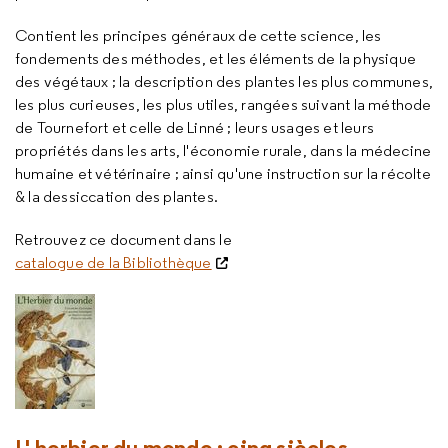
Contient les principes généraux de cette science, les
fondements des méthodes, et les éléments de la physique
des végétaux ; la description des plantes les plus communes,
les plus curieuses, les plus utiles, rangées suivant la méthode
de Tournefort et celle de Linné ; leurs usages et leurs
propriétés dans les arts, l'économie rurale, dans la médecine
humaine et vétérinaire ; ainsi qu'une instruction sur la récolte
& la dessiccation des plantes.
Retrouvez ce document dans le
catalogue de la Bibliothèque
L' herbier du monde : cinq siècles