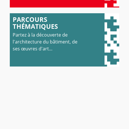
PARCOURS
THÉMATIQUES
Partez à la découverte de
l'architecture du bâtiment, de
ses œuvres d'art...