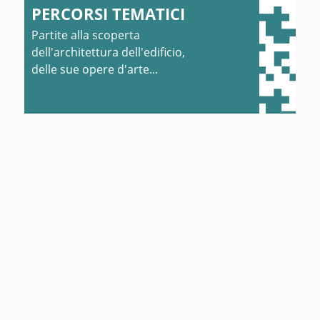
PERCORSI TEMATICI
Partite alla scoperta
dell'architettura dell'edificio,
delle sue opere d'arte...