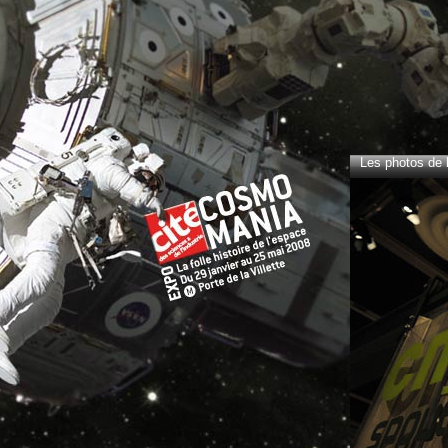
Les photos de l