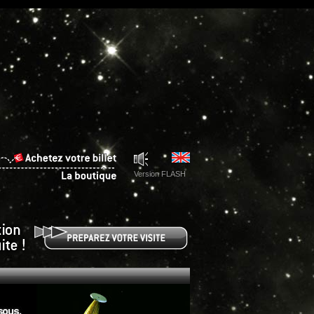
Version FLASH