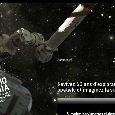
Accueil Cité