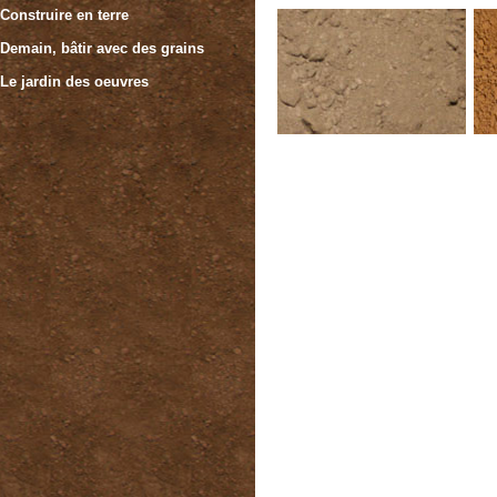
Construire en terre
Demain, bâtir avec des grains
Le jardin des oeuvres