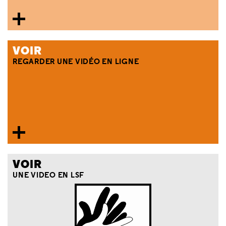
VOIR
REGARDER UNE VIDÉO EN LIGNE
VOIR
UNE VIDEO EN LSF