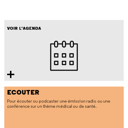
VOIR L'AGENDA
ECOUTER
Pour écouter ou podcaster une émission radio ou une
conférence sur un thème médical ou de santé.