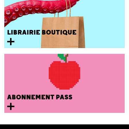
LIBRAIRIE BOUTIQUE
ABONNEMENT PASS