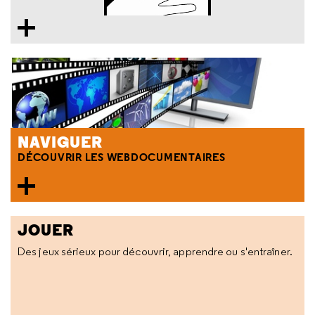
NAVIGUER
DÉCOUVRIR LES WEBDOCUMENTAIRES
JOUER
Des jeux sérieux pour découvrir, apprendre ou s'entraîner.