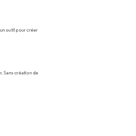
un outil pour créer
. Sans création de