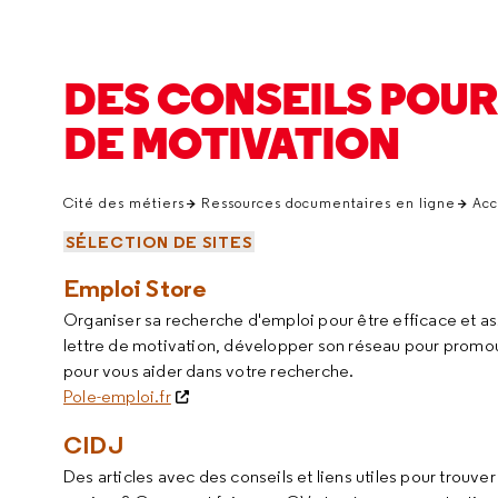
DES CONSEILS POUR
DE MOTIVATION
Cité des métiers
Ressources documentaires en ligne
Acc
SÉLECTION DE SITES
Emploi Store
Organiser sa recherche d'emploi pour être efficace et ass
lettre de motivation, développer son réseau pour promou
pour vous aider dans votre recherche.
Pole-emploi.fr
CIDJ
Des articles avec des conseils et liens utiles pour trouve