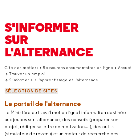
S'INFORMER
SUR
L'ALTERNANCE
Cité des métiers
Ressources documentaires en ligne
Accueil
Trouver un emploi
S'informer sur l'apprentissage et l'alternance
SÉLECTION DE SITES
Le portail de l'alternance
Le Ministère du travail met en ligne l'information destinée
aux jeunes sur l'alternance, des conseils (préparer son
projet, rédiger sa lettre de motivation... ), des outils
(simulateur de revenu) et un moteur de recherche des