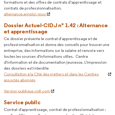
formations et des offres de contrats d'apprentissage et
contrats de professionnalisation.
alternance.emploi.gouv
Dossier Actuel-CIDJ n° 1.42 : Alternance
et apprentissage
Ce dossier présente le contrat d'apprentissage et de
professionnalisation et donne des conseils pour trouver une
entreprise, des informations sur le salaire et renvoie vers
toutes les sources d'informations utiles. Centre
d'information et de documentation jeunesse. L'impression
des dossiers est interdite
Consultation à la Cité des métiers et dans les Centres
associés abonnés
Version publique cidj.com
Service public
Contrat d'apprentissage, contrat de professionnalisation :