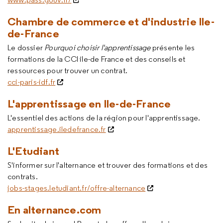
Chambre de commerce et d'industrie Ile-
de-France
Le dossier
Pourquoi choisir l'apprentissage
présente les
formations de la CCI ile-de France et des conseils et
ressources pour trouver un contrat.
cci-paris-idf.fr
L'apprentissage en Ile-de-France
L'essentiel des actions de la région pour l'apprentissage.
apprentissage.iledefrance.fr
L'Etudiant
S'informer sur l'alternance et trouver des formations et des
contrats.
jobs-stages.letudiant.fr/offre-alternance
En alternance.com