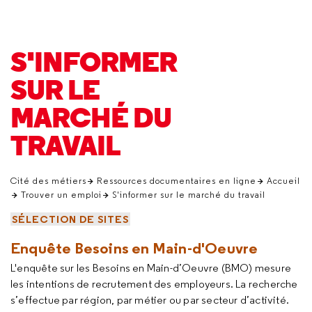
S'INFORMER
SUR LE
MARCHÉ DU
TRAVAIL
Cité des métiers
Ressources documentaires en ligne
Accueil
Trouver un emploi
S'informer sur le marché du travail
SÉLECTION DE SITES
Enquête Besoins en Main-d'Oeuvre
L'enquête sur les Besoins en Main-d’Oeuvre (BMO) mesure
les intentions de recrutement des employeurs. La recherche
s’effectue par région, par métier ou par secteur d’activité.