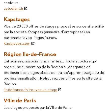
secteurs.
Letudiant.fr
Kapstages
Plus de 20 000 offres de stages proposées sur ce site édité
par la société Kompass (annuaire d’entreprises) en
partenariat avec Pages jaunes.
Kapstages.com
Région Ile-de-France
Entreprises, associations, mairies... Toute structure qui
reçoit une subvention de la Région a l'obligation de
proposer des stages et des contrats d'apprentissage ou de
professionnalisation. Retrouvez ces offres sur le site de la
Région.
iledefrance.fr/trouvez-un-stage
Ville de Paris
Les stages proposés par la Ville de Paris.