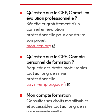
Qu’est-ce que le CEP, Conseil en
évolution professionnelle ?
Bénéficier gratuitement d’un
conseil en évolution
professionnelle pour construire
son projet.
mon-cep.org
Qu’est-ce que le CPF, Compte
personnel de formation ?
Acquérir des droits mobilisables
tout au long de sa vie
professionnelle.
travail-emploi.gouv.fr
Mon compte formation
Consulter ses droits mobilisables
et accessibles tout au long de sa
vie professionnelle.