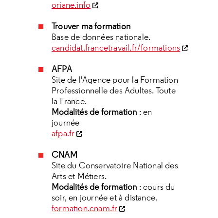
oriane.info
Trouver ma formation
Base de données nationale.
candidat.francetravail.fr/formations
AFPA
Site de l'Agence pour la Formation
Professionnelle des Adultes. Toute
la France.
Modalités de formation
: en
journée
afpa.fr
CNAM
Site du Conservatoire National des
Arts et Métiers.
Modalités de formation
: cours du
soir, en journée et à distance.
formation.cnam.fr