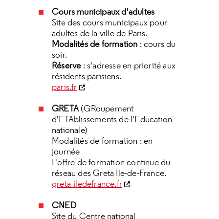
Cours municipaux d'adultes
Site des cours municipaux pour
adultes de la ville de Paris.
Modalités de formation
: cours du
soir.
Réserve
: s'adresse en priorité aux
résidents parisiens.
paris.fr
GRETA
(GRoupement
d'ETAblissements de l'Education
nationale)
Modalités de formation : en
journée
L'offre de formation continue du
réseau des Greta Ile-de-France.
greta-iledefrance.fr
CNED
Site du Centre national