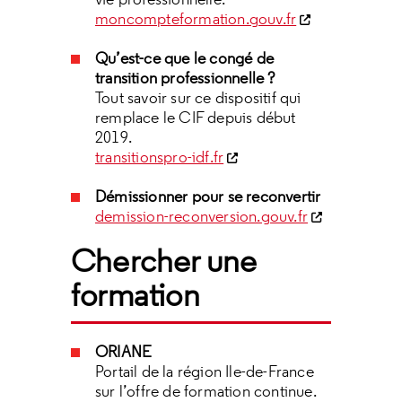
moncompteformation.gouv.fr
Qu’est-ce que le congé de
transition professionnelle ?
Tout savoir sur ce dispositif qui
remplace le CIF depuis début
2019.
transitionspro-idf.fr
Démissionner pour se reconvertir
demission-reconversion.gouv.fr
Chercher une
formation
ORIANE
Portail de la région Ile-de-France
sur l’offre de formation continue.